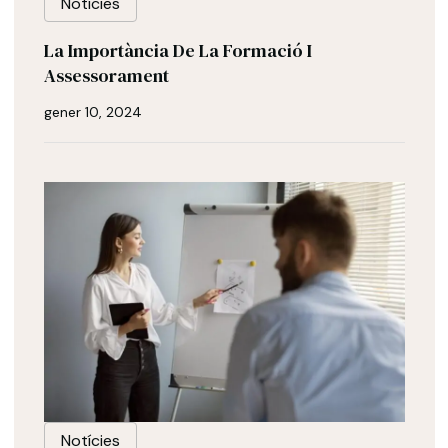
Notícies
La Importància De La Formació I
Assessorament
gener 10, 2024
Notícies