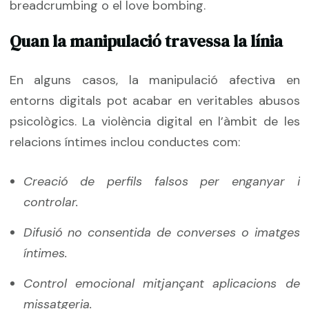
breadcrumbing o el love bombing.
Quan la manipulació travessa la línia
En alguns casos, la manipulació afectiva en
entorns digitals pot acabar en veritables abusos
psicològics. La violència digital en l’àmbit de les
relacions íntimes inclou conductes com:
Creació de perfils falsos per enganyar i
controlar.
Difusió no consentida de converses o imatges
íntimes.
Control emocional mitjançant aplicacions de
missatgeria.