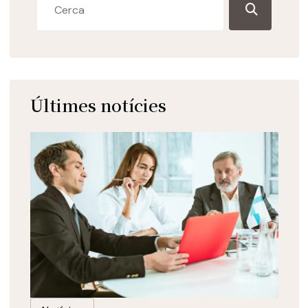
Últimes notícies