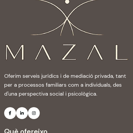
Oferim serveis jurídics i de mediació privada, tant
per a processos familiars com a individuals, des
d'una perspectiva social i psicològica.
Què ofereixo