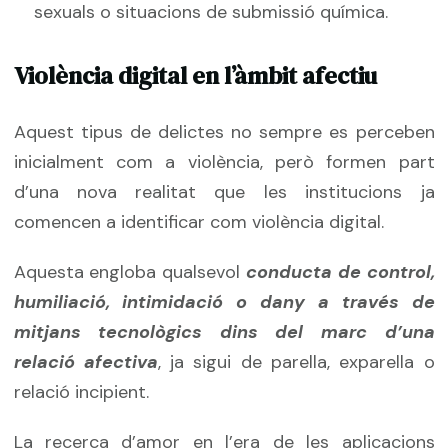
sexuals o situacions de submissió química.
Violència digital en l’àmbit afectiu
Aquest tipus de delictes no sempre es perceben
inicialment com a violència, però formen part
d’una nova realitat que les institucions ja
comencen a identificar com violència digital.
Aquesta engloba qualsevol
conducta de control,
humiliació, intimidació o dany a través de
mitjans tecnològics dins del marc d’una
relació afectiva
, ja sigui de parella, exparella o
relació incipient.
La recerca d’amor en l’era de les aplicacions