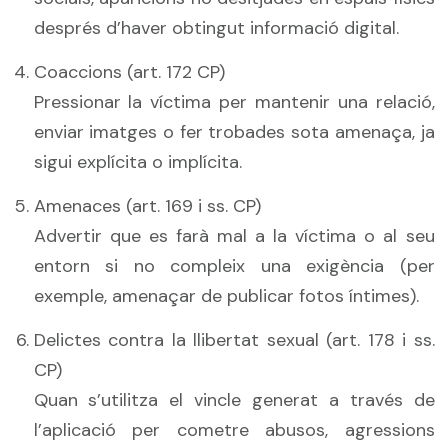
després d’haver obtingut informació digital.
Coaccions (art. 172 CP)
Pressionar la víctima per mantenir una relació,
enviar imatges o fer trobades sota amenaça, ja
sigui explícita o implícita.
Amenaces (art. 169 i ss. CP)
Advertir que es farà mal a la víctima o al seu
entorn si no compleix una exigència (per
exemple, amenaçar de publicar fotos íntimes).
Delictes contra la llibertat sexual (art. 178 i ss.
CP)
Quan s’utilitza el vincle generat a través de
l’aplicació per cometre abusos, agressions