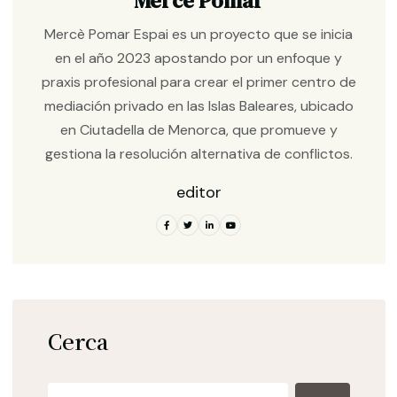
Merce Pomar
Mercè Pomar Espai es un proyecto que se inicia
en el año 2023 apostando por un enfoque y
praxis profesional para crear el primer centro de
mediación privado en las Islas Baleares, ubicado
en Ciutadella de Menorca, que promueve y
gestiona la resolución alternativa de conflictos.
editor
Cerca