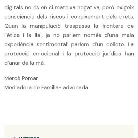
digitals no és en si mateixa negativa, però exigeix
consciència dels riscos i coneixement dels drets.
Quan la manipulació traspassa la frontera de
l’ètica i la llei, ja no parlem només d’una mala
experiència sentimental: parlem d’un delicte. La
protecció emocional i la protecció jurídica han
d’anar de la mà.
Mercè Pomar
Mediadora de Familia- advocada.