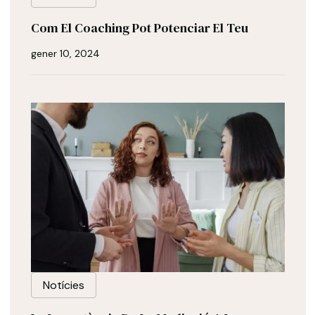
Com El Coaching Pot Potenciar El Teu
gener 10, 2024
Notícies