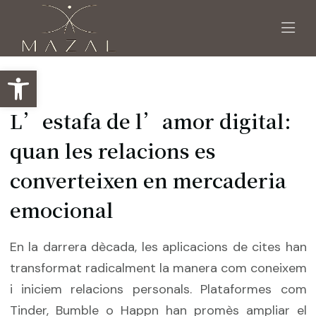
Obre la barra d'eines
L’estafa de l’amor digital:
quan les relacions es
converteixen en mercaderia
emocional
En la darrera dècada, les aplicacions de cites han
transformat radicalment la manera com coneixem
i iniciem relacions personals. Plataformes com
Tinder, Bumble o Happn han promès ampliar el