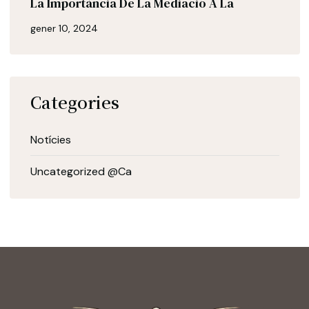
La Importància De La Mediació A La
gener 10, 2024
Categories
Notícies
Uncategorized @ca