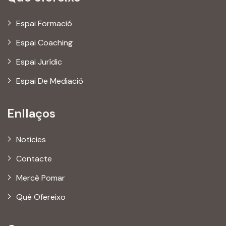
Espai Formació
Espai Coaching
Espai Jurídic
Espai De Mediació
Enllaços
Notícies
Contacte
Mercè Pomar
Què Ofereixo