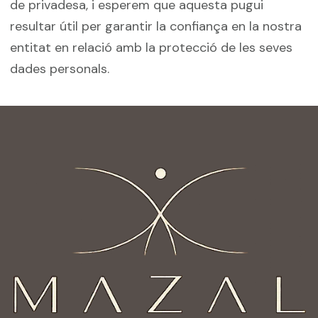
de privadesa, i esperem que aquesta pugui
resultar útil per garantir la confiança en la nostra
entitat en relació amb la protecció de les seves
dades personals.