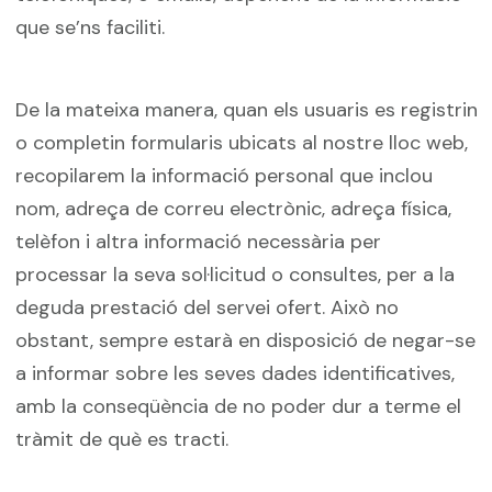
que se’ns faciliti.
De la mateixa manera, quan els usuaris es registrin
o completin formularis ubicats al nostre lloc web,
recopilarem la informació personal que inclou
nom, adreça de correu electrònic, adreça física,
telèfon i altra informació necessària per
processar la seva sol·licitud o consultes, per a la
deguda prestació del servei ofert. Això no
obstant, sempre estarà en disposició de negar-se
a informar sobre les seves dades identificatives,
amb la conseqüència de no poder dur a terme el
tràmit de què es tracti.