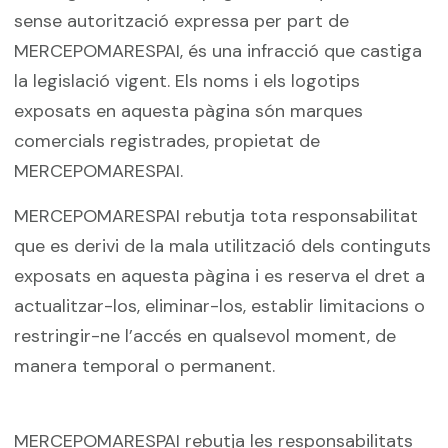
sense autorització expressa per part de
MERCEPOMARESPAI, és una infracció que castiga
la legislació vigent. Els noms i els logotips
exposats en aquesta pàgina són marques
comercials registrades, propietat de
MERCEPOMARESPAI.
MERCEPOMARESPAI rebutja tota responsabilitat
que es derivi de la mala utilització dels continguts
exposats en aquesta pàgina i es reserva el dret a
actualitzar-los, eliminar-los, establir limitacions o
restringir-ne l’accés en qualsevol moment, de
manera temporal o permanent.
MERCEPOMARESPAI rebutja les responsabilitats