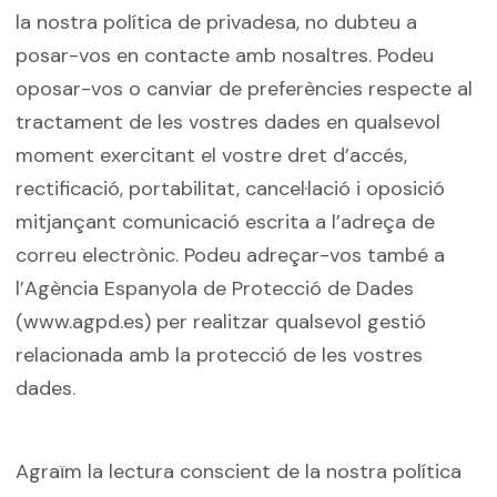
la nostra política de privadesa, no dubteu a
posar-vos en contacte amb nosaltres. Podeu
oposar-vos o canviar de preferències respecte al
tractament de les vostres dades en qualsevol
moment exercitant el vostre dret d’accés,
rectificació, portabilitat, cancel·lació i oposició
mitjançant comunicació escrita a l’adreça de
correu electrònic. Podeu adreçar-vos també a
l’Agència Espanyola de Protecció de Dades
(www.agpd.es) per realitzar qualsevol gestió
relacionada amb la protecció de les vostres
dades.
Agraïm la lectura conscient de la nostra política