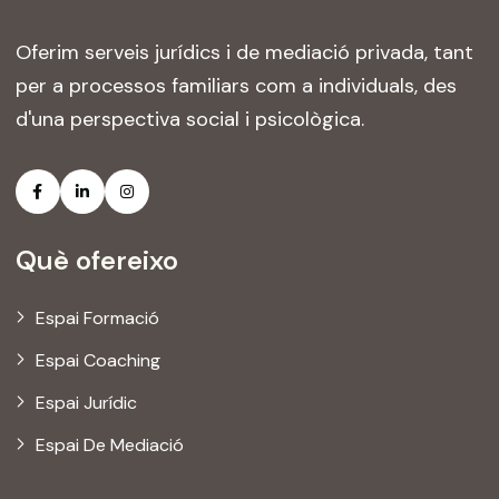
Oferim serveis jurídics i de mediació privada, tant
per a processos familiars com a individuals, des
d'una perspectiva social i psicològica.
Què ofereixo
Espai Formació
Espai Coaching
Espai Jurídic
Espai De Mediació