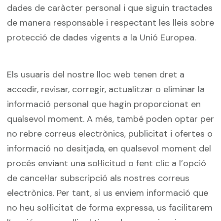
dades de caràcter personal i que siguin tractades
de manera responsable i respectant les lleis sobre
protecció de dades vigents a la Unió Europea.
Els usuaris del nostre lloc web tenen dret a
accedir, revisar, corregir, actualitzar o eliminar la
informació personal que hagin proporcionat en
qualsevol moment. A més, també poden optar per
no rebre correus electrònics, publicitat i ofertes o
informació no desitjada, en qualsevol moment del
procés enviant una sol·licitud o fent clic a l’opció
de cancel·lar subscripció als nostres correus
electrònics. Per tant, si us enviem informació que
no heu sol·licitat de forma expressa, us facilitarem