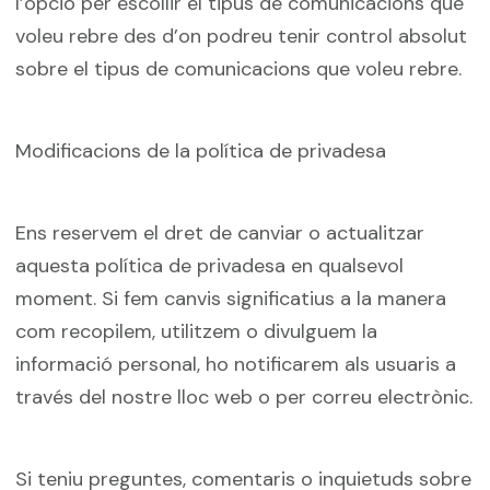
l’opció per escollir el tipus de comunicacions que
voleu rebre des d’on podreu tenir control absolut
sobre el tipus de comunicacions que voleu rebre.
Modificacions de la política de privadesa
Ens reservem el dret de canviar o actualitzar
aquesta política de privadesa en qualsevol
moment. Si fem canvis significatius a la manera
com recopilem, utilitzem o divulguem la
informació personal, ho notificarem als usuaris a
través del nostre lloc web o per correu electrònic.
Si teniu preguntes, comentaris o inquietuds sobre