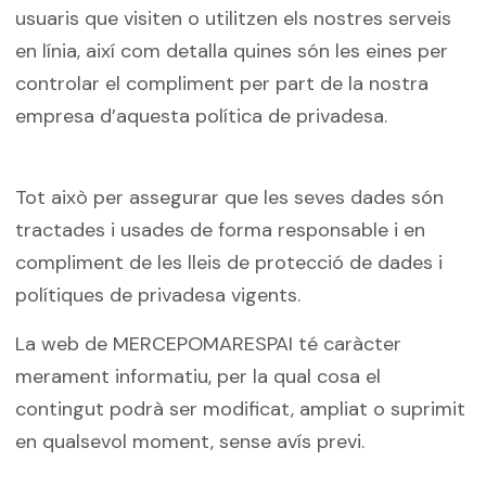
usuaris que visiten o utilitzen els nostres serveis
en línia, així com detalla quines són les eines per
controlar el compliment per part de la nostra
empresa d’aquesta política de privadesa.
Tot això per assegurar que les seves dades són
tractades i usades de forma responsable i en
compliment de les lleis de protecció de dades i
polítiques de privadesa vigents.
La web de MERCEPOMARESPAI té caràcter
merament informatiu, per la qual cosa el
contingut podrà ser modificat, ampliat o suprimit
en qualsevol moment, sense avís previ.