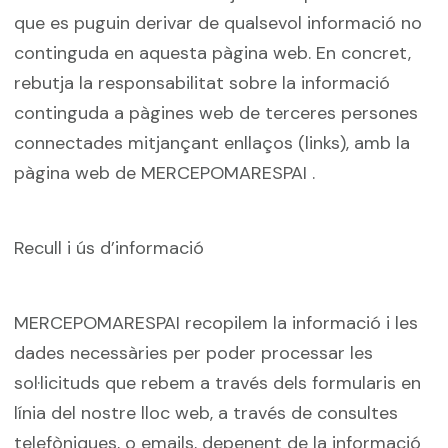
que es puguin derivar de qualsevol informació no
continguda en aquesta pàgina web. En concret,
rebutja la responsabilitat sobre la informació
continguda a pàgines web de terceres persones
connectades mitjançant enllaços (links), amb la
pàgina web de MERCEPOMARESPAI .
Recull i ús d’informació
MERCEPOMARESPAI recopilem la informació i les
dades necessàries per poder processar les
sol·licituds que rebem a través dels formularis en
línia del nostre lloc web, a través de consultes
telefòniques, o emails, depenent de la informació