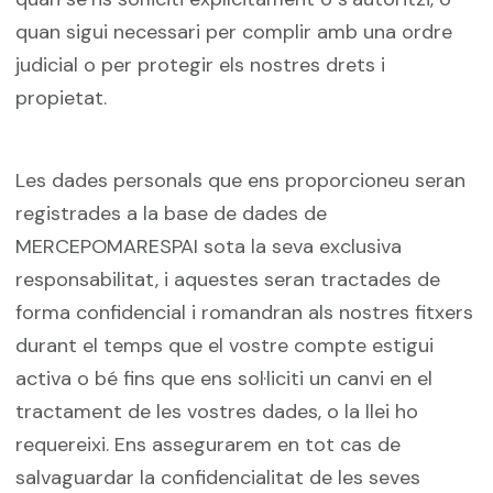
quan sigui necessari per complir amb una ordre
judicial o per protegir els nostres drets i
propietat.
Les dades personals que ens proporcioneu seran
registrades a la base de dades de
MERCEPOMARESPAI sota la seva exclusiva
responsabilitat, i aquestes seran tractades de
forma confidencial i romandran als nostres fitxers
durant el temps que el vostre compte estigui
activa o bé fins que ens sol·liciti un canvi en el
tractament de les vostres dades, o la llei ho
requereixi. Ens assegurarem en tot cas de
salvaguardar la confidencialitat de les seves