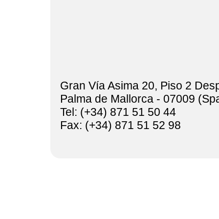
Gran Vía Asima 20, Piso 2 Des
Palma de Mallorca - 07009 (Spa
Tel: (+34) 871 51 50 44
Fax: (+34) 871 51 52 98